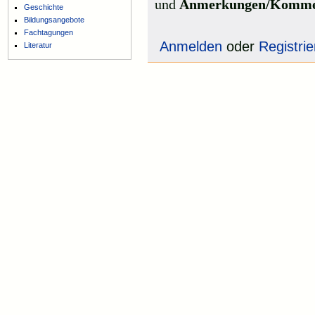
und
Anmerkungen/Komme
Geschichte
Bildungsangebote
Fachtagungen
Anmelden
oder
Registri
Literatur