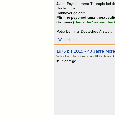
Jahre Psychodrama-Therapie bei de
Hochschule
Hannover gelehrt.
Für ihre psychodrama-therapeuti
Germany (
Deutsche Sektion des 
Petra Bühring Deutsches Ärzteblatt
Weiterlesen
1975 bis 2015 - 40 Jahre More
Verfasst von Hartmut Weber am 18. September 2
in
Sonstige