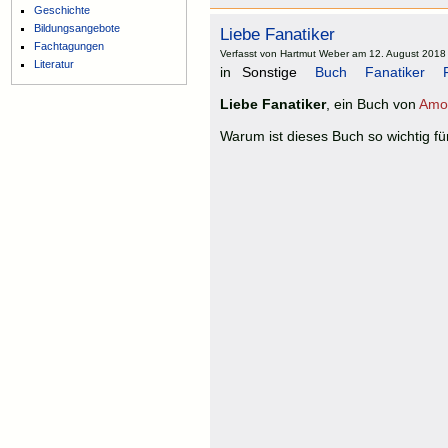
Geschichte
Bildungsangebote
Liebe Fanatiker
Fachtagungen
Verfasst von Hartmut Weber am 12. August 2018 
Literatur
in
Sonstige
Buch
Fanatiker
Liebe Fanatiker
, ein Buch von
Amo
Warum ist dieses Buch so wichtig fü