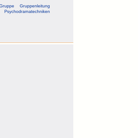
Gruppe
Gruppenleitung
Psychodramatechniken