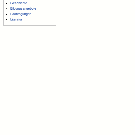
Geschichte
Bildungsangebote
Fachtagungen
Literatur