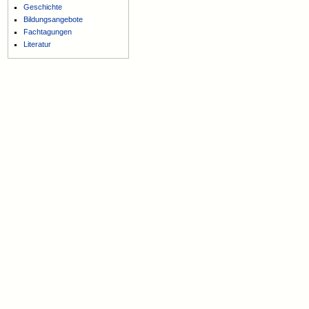
Geschichte
Bildungsangebote
Fachtagungen
Literatur